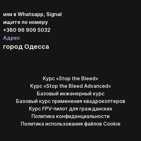
telegram
whatsapp
signal
или в Whatsapp, Signal
ищите по номеру
+380 96 909 5032
Адрес
город Одесса
Курс «Stop the Bleed»
Курс «Stop the Bleed Advanced»
Базовый инженерный курс
Базовый курс применения квадрокоптеров
Курс FPV-пилот для гражданских
Политика конфиденциальности
Политика использования файлов Cookie