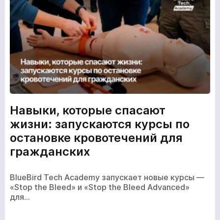
Навыки, которые спасают
жизни: запускаются курсы по
остановке кровотечений для
гражданских
BlueBird Tech Academy запускает новые курсы —
«Stop the Bleed» и «Stop the Bleed Advanced»
для…