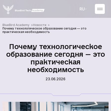
RU
UA
BlueBird Academy
Новости
Почему технологическое образование сегодня — это
практическая необходимость
Почему технологическое
образование сегодня — это
практическая
необходимость
23.06.2026
Курсы
Новости
О нас