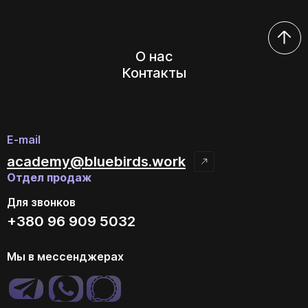
О нас
Контакты
E-mail
academy@bluebirds.work
Отдел продаж
Для звонков
+380 96 909 5032
Мы в мессенджерах