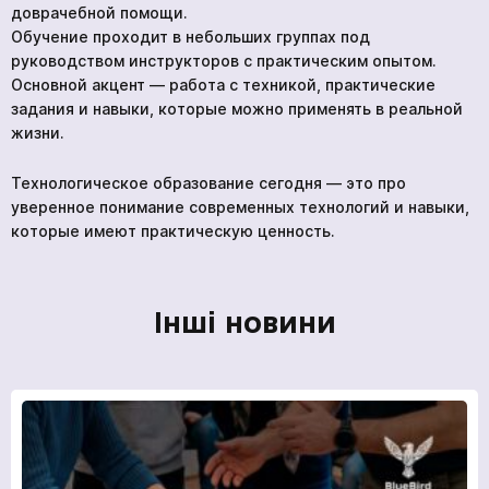
доврачебной помощи.
Обучение проходит в небольших группах под
Отправить
руководством инструкторов с практическим опытом.
Основной акцент — работа с техникой, практические
задания и навыки, которые можно применять в реальной
жизни.
Мы в социальных сетях
Технологическое образование сегодня — это про
уверенное понимание современных технологий и навыки,
которые имеют практическую ценность.
Інші новини