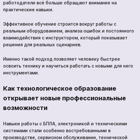
работодатели всё больше обращают внимание на
практические навыки.
Эффективное обучение строится вокруг работы с
реальным оборудованием, анализа ошибок и постоянного
взаимодействия с инструктором, который показывает
решения для реальных сценариев.
Именно такой подход позволяет человеку быстрее
освоить технику и научиться работать с новыми для него
инструментами.
Как технологическое образование
открывает новые профессиональные
возможности
Навыки работы с БПЛА, электроникой и техническими
системами стали особенно востребованными в
производстве, сервисном обслуживании, технической