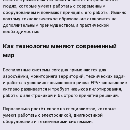
людях, которые умеют работать с современным
оборудованием и понимают принципы его работы. Именно
поэтому технологическое образование становится не
дополнительным преимуществом, а практической
необходимостью.
Как технологии меняют современный
мир
Беспилотные системы сегодня применяются для
аэросъёмки, мониторинга территорий, технических задач
и работы в условиях повышенного риска. FPV-направление
активно развивается и требует навыков пилотирования,
работы с электроникой и быстрого принятия решений.
Параллельно растёт спрос на специалистов, которые
умеют работать с электроникой, диагностикой
оборудования и техническими системами.