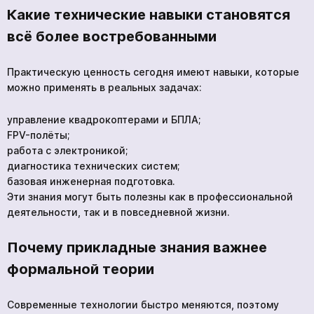
Какие технические навыки становятся
всё более востребованными
Практическую ценность сегодня имеют навыки, которые
можно применять в реальных задачах:
управление квадрокоптерами и БПЛА;
FPV-полёты;
работа с электроникой;
диагностика технических систем;
базовая инженерная подготовка.
Эти знания могут быть полезны как в профессиональной
деятельности, так и в повседневной жизни.
Почему прикладные знания важнее
формальной теории
Современные технологии быстро меняются, поэтому