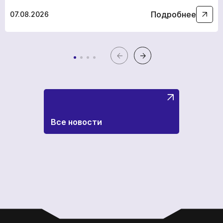
Подробнее
07.08.2026
Все новости