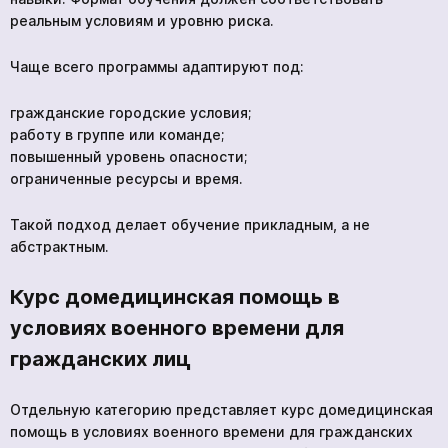
реальным условиям и уровню риска.
Мы в социальных сетях
Чаще всего программы адаптируют под:
гражданские городские условия;
работу в группе или команде;
повышенный уровень опасности;
ограниченные ресурсы и время.
Такой подход делает обучение прикладным, а не
абстрактным.
Курс домедицинская помощь в
условиях военного времени для
гражданских лиц
Отдельную категорию представляет курс домедицинская
помощь в условиях военного времени для гражданских