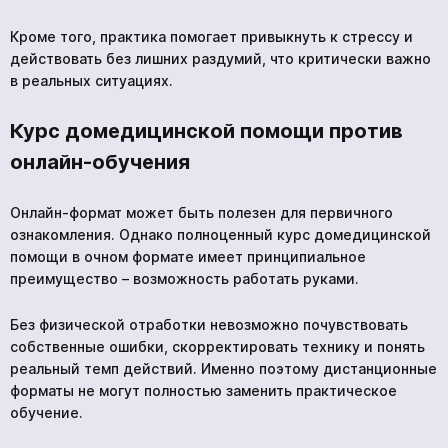
Кроме того, практика помогает привыкнуть к стрессу и
действовать без лишних раздумий, что критически важно
в реальных ситуациях.
Курс домедицинской помощи против
онлайн-обучения
Онлайн-формат может быть полезен для первичного
ознакомления. Однако полноценный курс домедицинской
помощи в очном формате имеет принципиальное
преимущество – возможность работать руками.
Без физической отработки невозможно почувствовать
собственные ошибки, скорректировать технику и понять
реальный темп действий. Именно поэтому дистанционные
форматы не могут полностью заменить практическое
обучение.