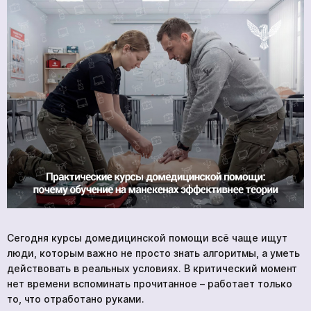
Курсы
Новости
О нас
Контакты
BlueBird Tech
Сегодня курсы домедицинской помощи всё чаще ищут
люди, которым важно не просто знать алгоритмы, а уметь
действовать в реальных условиях. В критический момент
нет времени вспоминать прочитанное – работает только
то, что отработано руками.