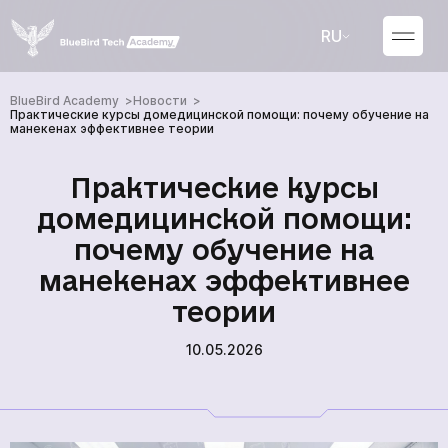
RU
UA
BlueBird Academy
Новости
Практические курсы домедицинской помощи: почему обучение на
манекенах эффективнее теории
Практические курсы
домедицинской помощи:
почему обучение на
манекенах эффективнее
теории
10.05.2026