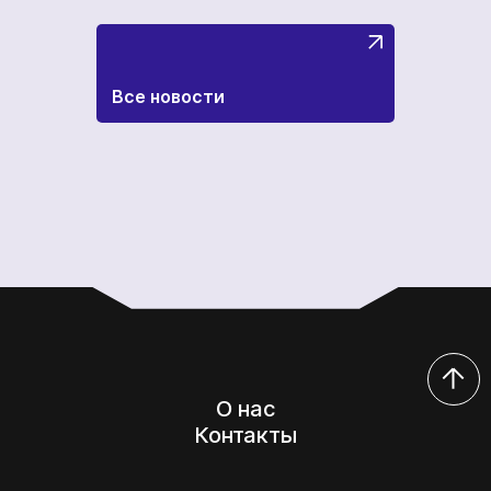
Все новости
О нас
Контакты