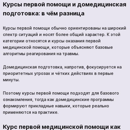
Курсы первой помощи и домедицинская
подготовка: в чём разница
Курсы первой помощи обычно ориентированы на широкий
спектр ситуаций и носят более общий характер. К этой
категории относятся и курсы оказания первой
медицинской помощи, которые объясняют базовые
алгоритмы реагирования на травмы.
Домедицинская подготовка, напротив, фокусируется на
приоритетных угрозах и чётких действиях в первые
минуты.
Поэтому курсы первой помощи подходят для базового
ознакомления, тогда как домедицинские программы
формируют прикладные навыки, которые реально
применяются на практике.
Курс первой медицинской помощи как