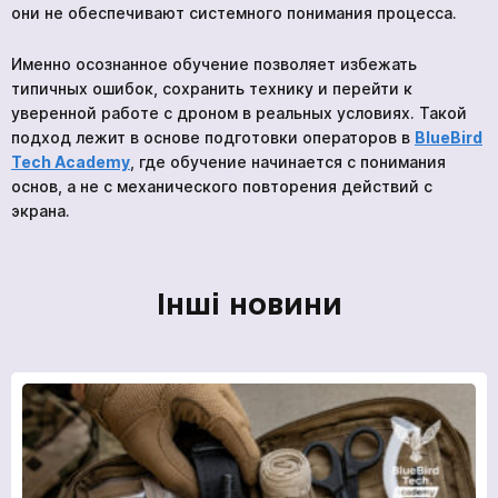
они не обеспечивают системного понимания процесса.
Именно осознанное обучение позволяет избежать
типичных ошибок, сохранить технику и перейти к
уверенной работе с дроном в реальных условиях. Такой
подход лежит в основе подготовки операторов в
BlueBird
Tech Academy
, где обучение начинается с понимания
основ, а не с механического повторения действий с
экрана.
Інші новини