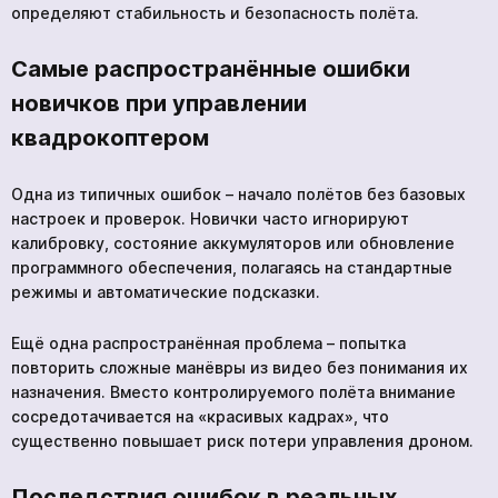
определяют стабильность и безопасность полёта.
Самые распространённые ошибки
новичков при управлении
квадрокоптером
Одна из типичных ошибок – начало полётов без базовых
настроек и проверок. Новички часто игнорируют
калибровку, состояние аккумуляторов или обновление
программного обеспечения, полагаясь на стандартные
режимы и автоматические подсказки.
Ещё одна распространённая проблема – попытка
повторить сложные манёвры из видео без понимания их
назначения. Вместо контролируемого полёта внимание
сосредотачивается на «красивых кадрах», что
существенно повышает риск потери управления дроном.
Последствия ошибок в реальных