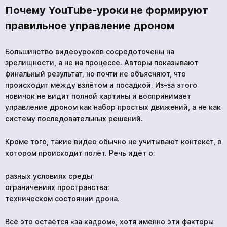
Почему YouTube-уроки не формируют
правильное управление дроном
Большинство видеоуроков сосредоточены на
зрелищности, а не на процессе. Авторы показывают
финальный результат, но почти не объясняют, что
происходит между взлётом и посадкой. Из-за этого
новичок не видит полной картины и воспринимает
управление дроном как набор простых движений, а не как
систему последовательных решений.
Кроме того, такие видео обычно не учитывают контекст, в
котором происходит полёт. Речь идёт о:
разных условиях среды;
ограничениях пространства;
техническом состоянии дрона.
Всё это остаётся «за кадром», хотя именно эти факторы