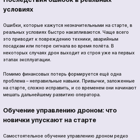
условиях
Ошибки, которые кажутся незначительными на старте, в
реальных условиях быстро накапливаются. Чаще всего
это приводит к повреждению техники, аварийным
посадкам или потере сигнала во время полёта. В
некоторых случаях дрон выходит из строя уже на первых
этапах эксплуатации.
Помимо финансовых потерь формируется ещё одна
проблема – неправильные навыки. Привычки, заложенные
на старте, сложно исправить, и со временем они начинают
мешать дальнейшему развитию оператора.
Обучение управлению дроном: что
новички упускают на старте
Самостоятельное обучение управлению дроном редко