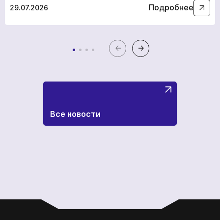
Подробнее
29.07.2026
Все новости