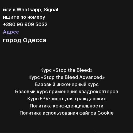
или в Whatsapp, Signal
ищите по номеру
+380 96 909 5032
Адрес
город Одесса
Курс «Stop the Bleed»
Курс «Stop the Bleed Advanced»
Базовый инженерный курс
Базовый курс применения квадрокоптеров
Курс FPV-пилот для гражданских
Политика конфиденциальности
Политика использования файлов Cookie