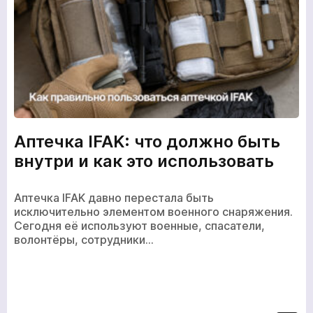
Аптечка IFAK: что должно быть
внутри и как это использовать
Аптечка IFAK давно перестала быть
исключительно элементом военного снаряжения.
Сегодня её используют военные, спасатели,
волонтёры, сотрудники…