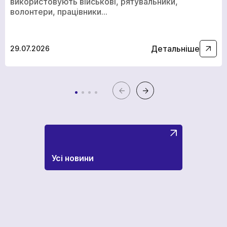
використовують військові, рятувальники,
волонтери, працівники…
Детальніше
29.07.2026
Усі новини