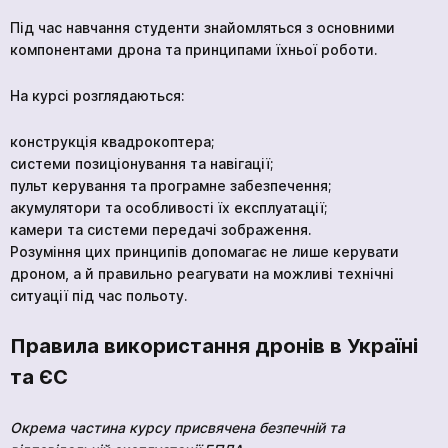
Під час навчання студенти знайомляться з основними
компонентами дрона та принципами їхньої роботи.
На курсі розглядаються:
конструкція квадрокоптера;
системи позиціонування та навігації;
пульт керування та програмне забезпечення;
акумулятори та особливості їх експлуатації;
камери та системи передачі зображення.
Розуміння цих принципів допомагає не лише керувати
дроном, а й правильно реагувати на можливі технічні
ситуації під час польоту.
Правила використання дронів в Україні
та ЄС
Окрема частина курсу присвячена безпечній та