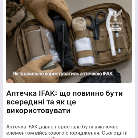
Аптечка IFAK: що повинно бути
всередині та як це
використовувати
Аптечка IFAK давно перестала бути виключно
елементом військового спорядження. Сьогодні її