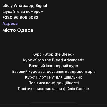
або у Whatsapp, Signal
шукайте за номером
+380 96 909 5032
Адреса
місто Одеса
Курс «Stop the Bleed»
Курс «Stop the Bleed Advanced»
Базовий інженерний курс
Базовий курс застосування квадрокоптерів
Курс”Пілот FPV”для цивільних
Політика конфіденційності
Політика використання файлів Cookie