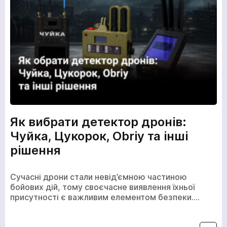
Як вибрати детектор дронів:
Чуйка, Цукорок, Obriy та інші
рішення
Сучасні дрони стали невід’ємною частиною
бойових дій, тому своєчасне виявлення їхньої
присутності є важливим елементом безпеки.…