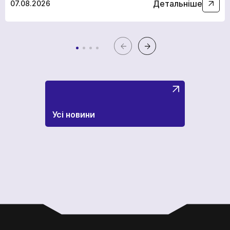
Детальніше
07.08.2026
Усі новини