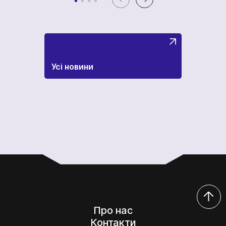
Усі новини
Про нас
Контакти