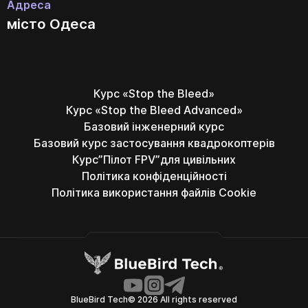
Адреса
місто Одеса
Курс «Stop the Bleed»
Курс «Stop the Bleed Advanced»
Базовий інженерний курс
Базовий курс застосування квадрокоптерів
Курс”Пілот FPV”для цивільних
Політика конфіденційності
Політика використання файлів Cookie
BlueBird Tech© 2026 All rights reserved