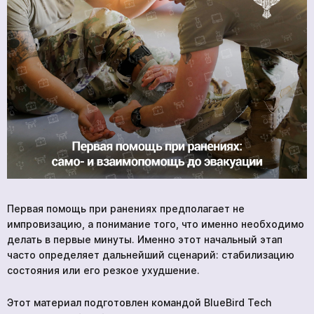
Новости
О нас
Контакты
BlueBird Tech
Первая помощь при ранениях предполагает не
импровизацию, а понимание того, что именно необходимо
делать в первые минуты. Именно этот начальный этап
часто определяет дальнейший сценарий: стабилизацию
состояния или его резкое ухудшение.
Этот материал подготовлен командой BlueBird Tech