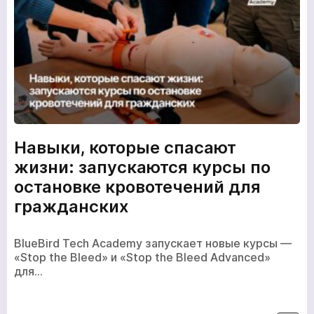
Навыки, которые спасают
жизни: запускаются курсы по
остановке кровотечений для
гражданских
BlueBird Tech Academy запускает новые курсы —
«Stop the Bleed» и «Stop the Bleed Advanced»
для…