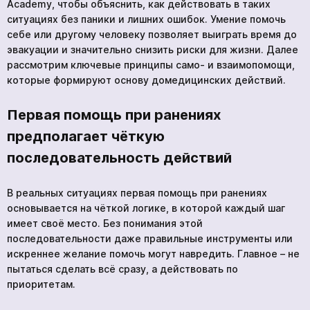
Academy, чтобы объяснить, как действовать в таких
ситуациях без паники и лишних ошибок. Умение помочь
себе или другому человеку позволяет выиграть время до
эвакуации и значительно снизить риски для жизни. Далее
рассмотрим ключевые принципы само- и взаимопомощи,
которые формируют основу домедицинских действий.
Первая помощь при ранениях
предполагает чёткую
последовательность действий
В реальных ситуациях первая помощь при ранениях
основывается на чёткой логике, в которой каждый шаг
имеет своё место. Без понимания этой
последовательности даже правильные инструменты или
искреннее желание помочь могут навредить. Главное – не
пытаться сделать всё сразу, а действовать по
приоритетам.