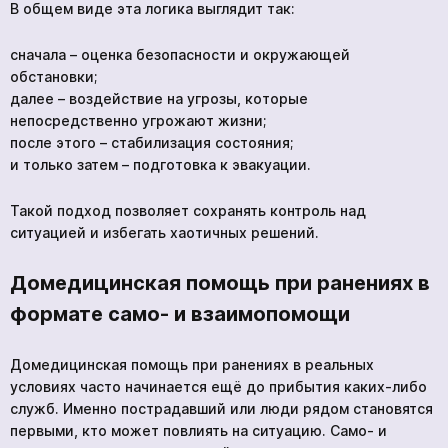
В общем виде эта логика выглядит так:
сначала – оценка безопасности и окружающей
обстановки;
далее – воздействие на угрозы, которые
непосредственно угрожают жизни;
после этого – стабилизация состояния;
и только затем – подготовка к эвакуации.
Такой подход позволяет сохранять контроль над
ситуацией и избегать хаотичных решений.
Домедицинская помощь при ранениях в
формате само- и взаимопомощи
Домедицинская помощь при ранениях в реальных
условиях часто начинается ещё до прибытия каких-либо
служб. Именно пострадавший или люди рядом становятся
первыми, кто может повлиять на ситуацию. Само- и