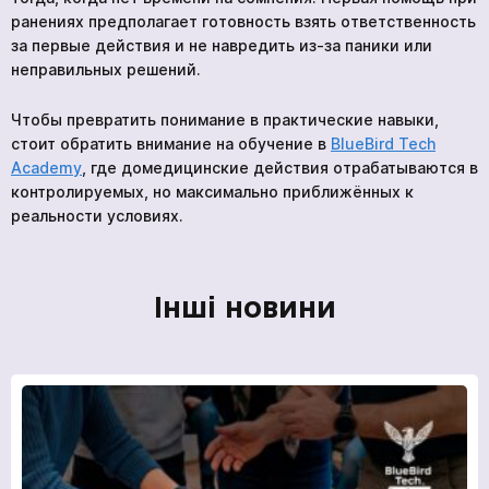
ранениях предполагает готовность взять ответственность
за первые действия и не навредить из-за паники или
неправильных решений.
Чтобы превратить понимание в практические навыки,
стоит обратить внимание на обучение в
BlueBird Tech
Academy
, где домедицинские действия отрабатываются в
контролируемых, но максимально приближённых к
реальности условиях.
Інші новини