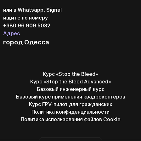
или в Whatsapp, Signal
ищите по номеру
+380 96 909 5032
Адрес
город Одесса
Курс «Stop the Bleed»
Курс «Stop the Bleed Advanced»
Базовый инженерный курс
Базовый курс применения квадрокоптеров
Курс FPV-пилот для гражданских
Политика конфиденциальности
Политика использования файлов Cookie