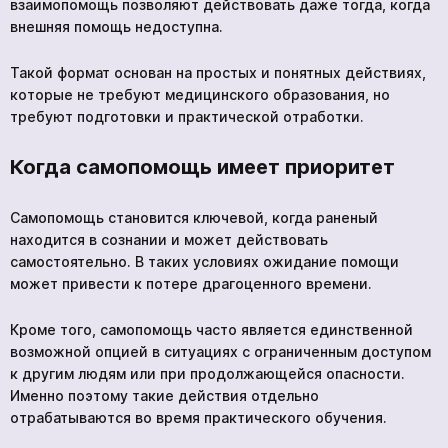
взаимопомощь позволяют действовать даже тогда, когда
внешняя помощь недоступна.
Такой формат основан на простых и понятных действиях,
которые не требуют медицинского образования, но
требуют подготовки и практической отработки.
Когда самопомощь имеет приоритет
Самопомощь становится ключевой, когда раненый
находится в сознании и может действовать
самостоятельно. В таких условиях ожидание помощи
может привести к потере драгоценного времени.
Кроме того, самопомощь часто является единственной
возможной опцией в ситуациях с ограниченным доступом
к другим людям или при продолжающейся опасности.
Именно поэтому такие действия отдельно
отрабатываются во время практического обучения.