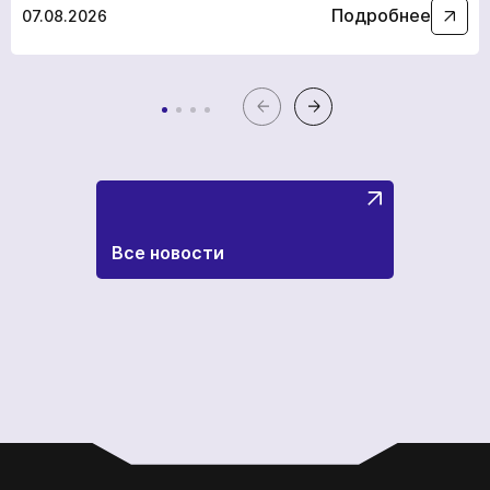
Подробнее
07.08.2026
Все новости