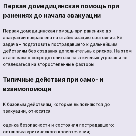
Первая домедицинская помощь при
ранениях до начала эвакуации
Первая домедицинская помощь при ранениях до
эвакуации направлена на стабилизацию состояния. Её
задача – подготовить пострадавшего к дальнейшим
действиям без создания дополнительных рисков. На этом
этапе важно сосредоточиться на ключевых угрозах и не
отвлекаться на второстепенные факторы.
Типичные действия при само- и
взаимопомощи
К базовым действиям, которые выполняются до
эвакуации, относятся:
оценка безопасности и состояния пострадавшего;
остановка критического кровотечения;